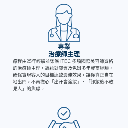
專業
治療師主理
療程由25年經驗並榮獲 ITEC 多項國際美容師資格
的治療師主理，憑藉對膚質及色斑多年豐富經驗，
確保實現客人的目標達致最佳效果，讓你真正自在
地出門，不再擔心「出汗會溶妝」、「卸妝後不敢
見人」的焦慮。