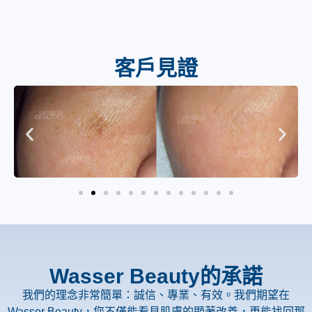
客戶見證
Wasser Beauty的承諾
我們的理念非常簡單：誠信、專業、有效。我們期望在
Wasser Beauty，您不僅能看見肌膚的顯著改善，更能找回那