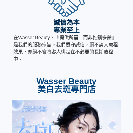
誠信為本
專業至上
在Wasser Beauty，『提供所需，而非推銷多餘』
是我們的服務宗旨。我們嚴守誠信，絕不誇大療程
效果，亦絕不會將客人綁定在不必要的長期療程
中。
Wasser Beauty
美白去斑專門店