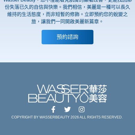
份失落已久的自信與快樂。我們相信，美麗是一種可以長久
維持的生活態度，而非短暫的修飾。立即預約您的蛻變之
旅，讓我們一同開啟美麗新篇章。
預約諮詢
COPYRIGHT BY WASSERBEAUTY 2026 ALL RIGHTS RESERVED.