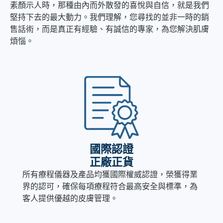
素顏示人時，那種由內而外散發的喜悅與自信，就是我們
堅持下去的最大動力。我們理解，您尋找的並非一時的銷
售話術，而是真正有經驗、有誠信的專家，為您解決肌膚
煩惱。
國際認證
正廠正貨
所有療程儀器及產品均獲國際權威認證，榮獲得業
界的認可，確保每項療程符合最高安全與標準，為
客人提供優越的皮膚管理。