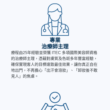
專業
治療師主理
療程由25年經驗並榮獲 ITEC 多項國際美容師資格
的治療師主理，憑藉對膚質及色斑多年豐富經驗，
確保實現客人的目標達致最佳效果，讓你真正自在
地出門，不再擔心「出汗會溶妝」、「卸妝後不敢
見人」的焦慮。