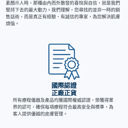
素顏示人時，那種由內而外散發的喜悅與自信，就是我們
堅持下去的最大動力。我們理解，您尋找的並非一時的銷
售話術，而是真正有經驗、有誠信的專家，為您解決肌膚
煩惱。
國際認證
正廠正貨
所有療程儀器及產品均獲國際權威認證，榮獲得業
界的認可，確保每項療程符合最高安全與標準，為
客人提供優越的皮膚管理。