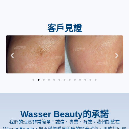
客戶見證
Wasser Beauty的承諾
我們的理念非常簡單：誠信、專業、有效。我們期望在
Wasser Beauty，您不僅能看見肌膚的顯著改善，更能找回那