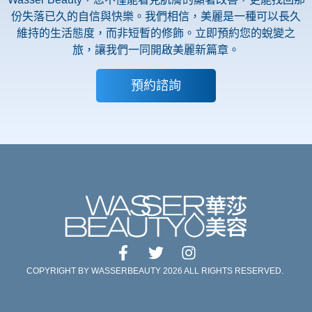
份失落已久的自信與快樂。我們相信，美麗是一種可以長久
維持的生活態度，而非短暫的修飾。立即預約您的蛻變之
旅，讓我們一同開啟美麗新篇章。
預約諮詢
COPYRIGHT BY WASSERBEAUTY 2026 ALL RIGHTS RESERVED.