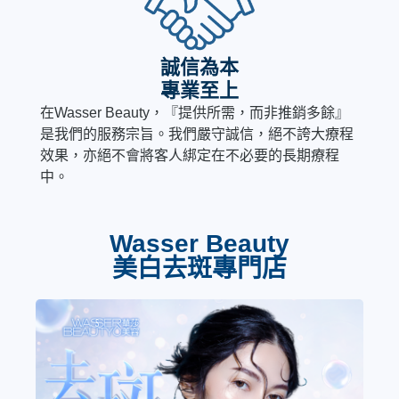
誠信為本
專業至上
在Wasser Beauty，『提供所需，而非推銷多餘』
是我們的服務宗旨。我們嚴守誠信，絕不誇大療程
效果，亦絕不會將客人綁定在不必要的長期療程
中。
Wasser Beauty
美白去斑專門店