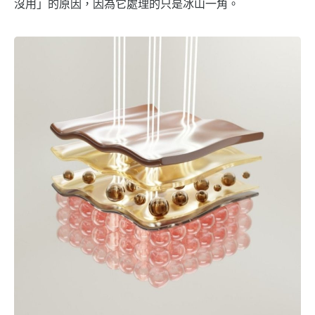
沒用」的原因，因為它處理的只是冰山一角。