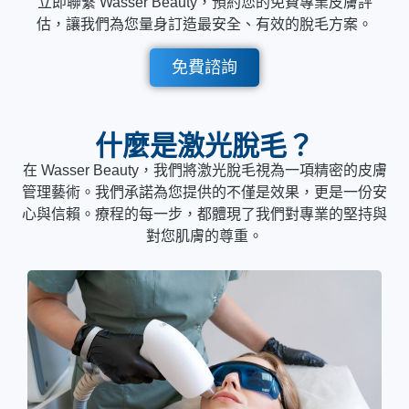
立即聯繫 Wasser Beauty，預約您的免費專業皮膚評
估，讓我們為您量身訂造最安全、有效的脫毛方案。
免費諮詢
什麼是激光脫毛？
在 Wasser Beauty，我們將激光脫毛視為一項精密的皮膚
管理藝術。我們承諾為您提供的不僅是效果，更是一份安
心與信賴。療程的每一步，都體現了我們對專業的堅持與
對您肌膚的尊重。