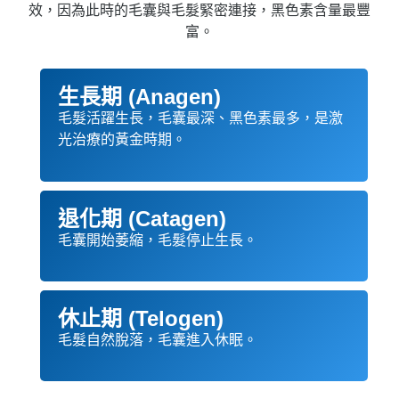
效，因為此時的毛囊與毛髮緊密連接，黑色素含量最豐
富。
生長期 (Anagen)
毛髮活躍生長，毛囊最深、黑色素最多，是激
光治療的黃金時期。
退化期 (Catagen)
毛囊開始萎縮，毛髮停止生長。
休止期 (Telogen)
毛髮自然脫落，毛囊進入休眠。