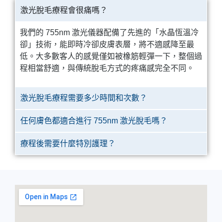
激光脫毛療程會很痛嗎？
我們的 755nm 激光儀器配備了先進的「水晶恆溫冷
卻」技術，能即時冷卻皮膚表層，將不適感降至最
低。大多數客人的感覺僅如被橡筋輕彈一下，整個過
程相當舒適，與傳統脫毛方式的疼痛感完全不同。
激光脫毛療程需要多少時間和次數？
任何膚色都適合進行 755nm 激光脫毛嗎？
療程後需要什麼特別護理？