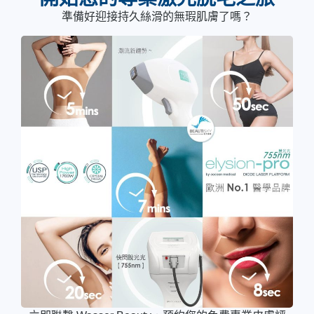
準備好迎接持久絲滑的無瑕肌膚了嗎？