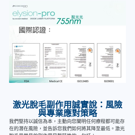
激光脫毛副作用誠實說：風險
與專業應對策略
我們堅持以誠信為本，主動向您闡明任何療程都可能存
在的潛在風險，並告訴您我們如何將其降至最低。激光