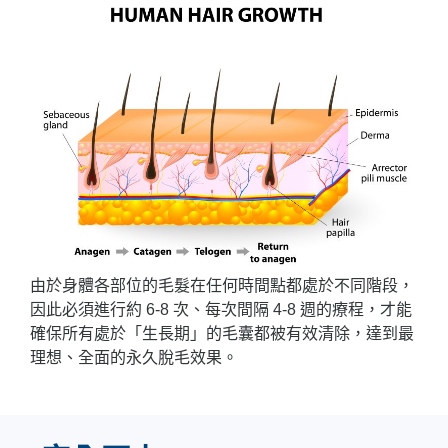
由於身體各部位的毛髮在任何時間點都處於不同階段，
因此必須進行約 6-8 次、每次間隔 4-8 週的療程，才能
確保所有處於「生長期」的毛囊都被有效清除，達到最
理想、全面的永久脫毛效果。