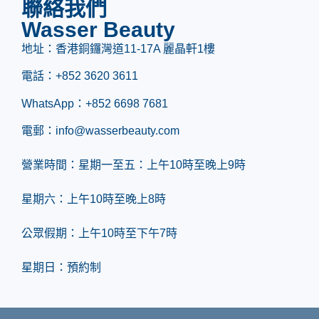
聯絡我們
Wasser Beauty
地址：香港銅鑼灣道11-17A 麗晶軒1樓
電話：
+852 3620 3611
WhatsApp：
+852 6698 7681
電郵：info@wasserbeauty.com
營業時間：星期一至五：上午10時至晚上9時
星期六：上午10時至晚上8時
公眾假期：上午10時至下午7時
星期日：預約制