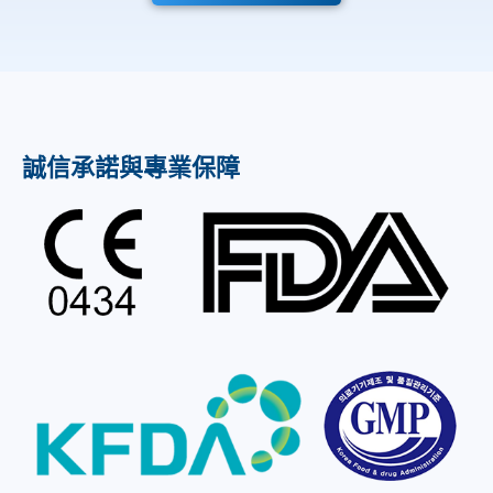
誠信承諾與專業保障