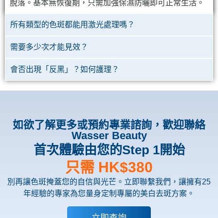
脫落。基本無恢復期，只需加強保濕防曬即可正常生活。
所有類型的色斑都能用激光處理嗎？
需要多少次才能見效？
會否出現「反黑」？如何護理？
如欲了解更多或預約專業諮詢，歡迎聯絡
Wasser Beauty
首次體驗由您的Step 1開始
只需 HK$380
別再讓色斑掩蓋您的自信與光芒。立即聯繫我們，讓擁有25
年經驗的專家為您量身定制專屬的美白去斑方案。
立即查詢