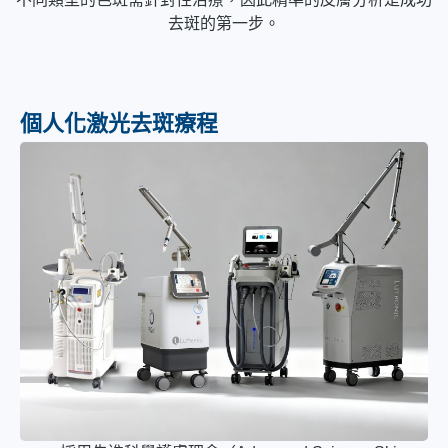
去斑的第一步。
個人化激光去斑療程