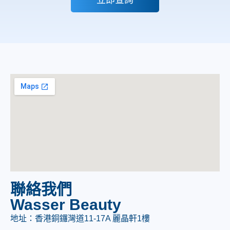
聯絡我們
Wasser Beauty
地址：香港銅鑼灣道11-17A 麗晶軒1樓