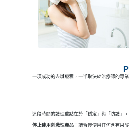
一項成功的去斑療程，一半取決於治療師的專業
這段時間的護理重點在於「穩定」與「防護」，
停止使用刺激性產品
：請暫停使用任何含有果酸（