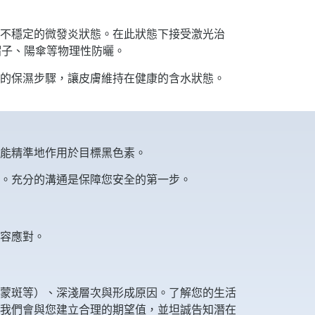
不穩定的微發炎狀態。在此狀態下接受激光治
帽子、陽傘等物理性防曬。
的保濕步驟，讓皮膚維持在健康的含水狀態。
能精準地作用於目標黑色素。
。充分的溝通是保障您安全的第一步。
容應對。
蒙斑等）、深淺層次與形成原因。了解您的生活
我們會與您建立合理的期望值，並坦誠告知潛在