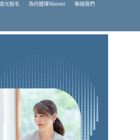
激光脫毛
為何選擇Wasser
聯絡我們