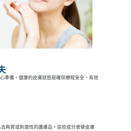
夫
心準備。健康的皮膚狀態是確保療程安全、有效
物等具去角質或刺激性的護膚品。這些成分會使皮膚